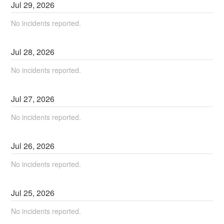
Jul
29
,
2026
No incidents reported.
Jul
28
,
2026
No incidents reported.
Jul
27
,
2026
No incidents reported.
Jul
26
,
2026
No incidents reported.
Jul
25
,
2026
No incidents reported.